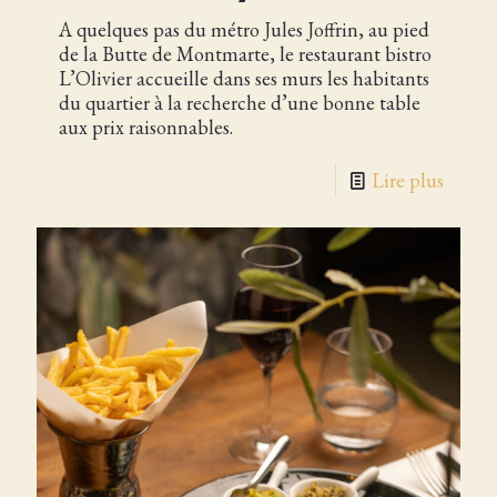
A quelques pas du métro Jules Joffrin, au pied
de la Butte de Montmarte, le restaurant bistro
L’Olivier accueille dans ses murs les habitants
du quartier à la recherche d’une bonne table
aux prix raisonnables.
Lire plus