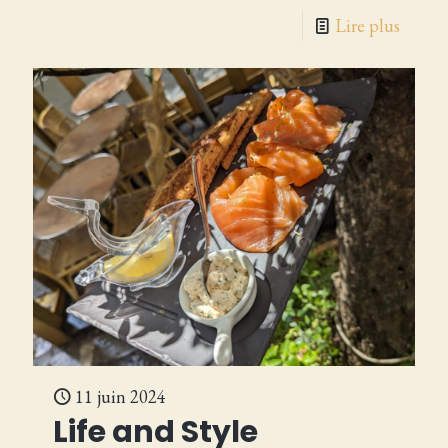
Lire plus
11 juin 2024
Life and Style