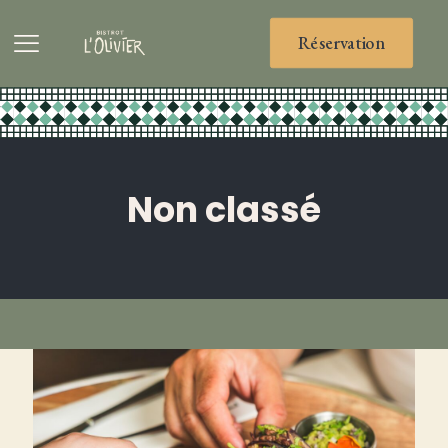
Réservation
Non classé