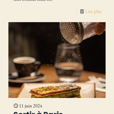
Lire plus
11 juin 2024