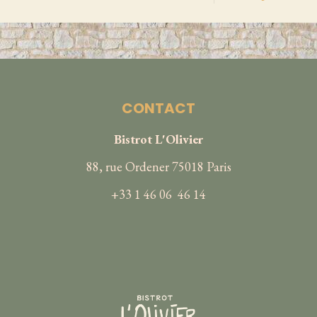
CONTACT
Bistrot L'Olivier
88, rue Ordener 75018 Paris
+33 1 46 06 46 14