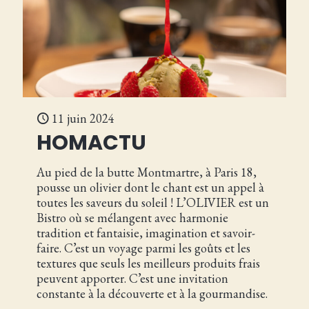
11 juin 2024
HOMACTU
Au pied de la butte Montmartre, à Paris 18,
pousse un olivier dont le chant est un appel à
toutes les saveurs du soleil ! L’OLIVIER est un
Bistro où se mélangent avec harmonie
tradition et fantaisie, imagination et savoir-
faire. C’est un voyage parmi les goûts et les
textures que seuls les meilleurs produits frais
peuvent apporter. C’est une invitation
constante à la découverte et à la gourmandise.