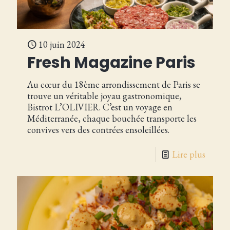
10 juin 2024
Fresh Magazine Paris
Au cœur du 18ème arrondissement de Paris se
trouve un véritable joyau gastronomique,
Bistrot L’OLIVIER. C’est un voyage en
Méditerranée, chaque bouchée transporte les
convives vers des contrées ensoleillées.
Lire plus