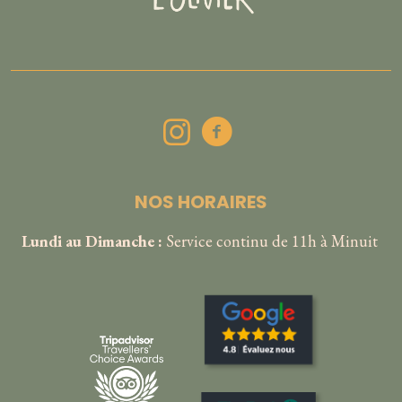
NOS HORAIRES
Lundi au Dimanche :
Service continu de 11h à Minuit