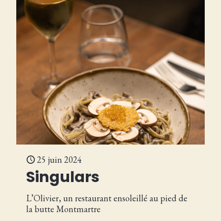
25 juin 2024
Singulars
L’Olivier, un restaurant ensoleillé au pied de
la butte Montmartre