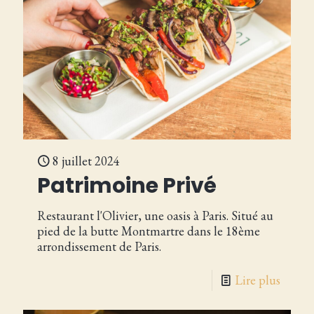
8 juillet 2024
Patrimoine Privé
Restaurant l'Olivier, une oasis à Paris. Situé au
pied de la butte Montmartre dans le 18ème
arrondissement de Paris.
Lire plus