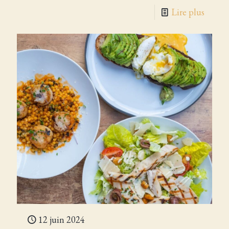
Lire plus
12 juin 2024