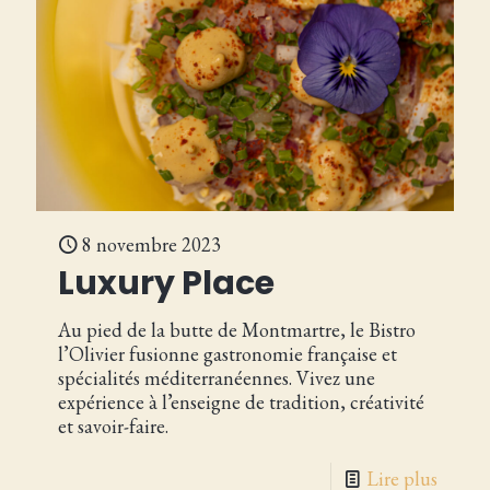
8 novembre 2023
Luxury Place
Au pied de la butte de Montmartre, le Bistro
l’Olivier fusionne gastronomie française et
spécialités méditerranéennes. Vivez une
expérience à l’enseigne de tradition, créativité
et savoir-faire.
Lire plus