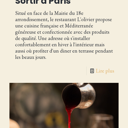
Sortir à Paris
Situé en face de la Mairie du 18e
arrondissement, le restaurant L'olivier propose
une cuisine française et Méditerranée
généreuse et confectionnée avec des produits
de qualité. Une adresse où s'installer
confortablement en hiver à l'intérieur mais
aussi où profiter d'un diner en terrasse pendant
les beaux jours.
Lire plus