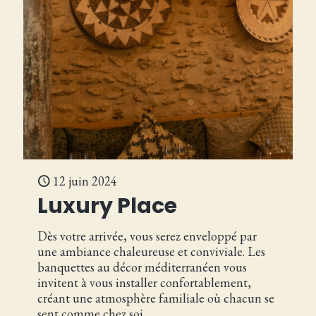
12 juin 2024
Luxury Place
Dès votre arrivée, vous serez enveloppé par
une ambiance chaleureuse et conviviale. Les
banquettes au décor méditerranéen vous
invitent à vous installer confortablement,
créant une atmosphère familiale où chacun se
sent comme chez soi.