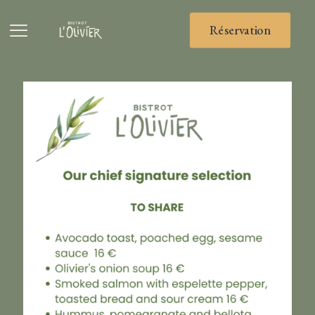
Réservation