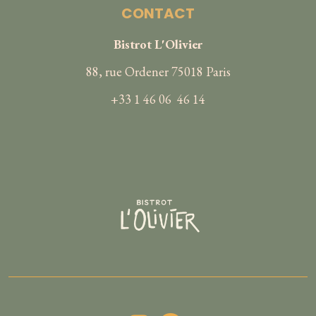
CONTACT
Bistrot L'Olivier
88, rue Ordener 75018 Paris
+33 1 46 06 46 14